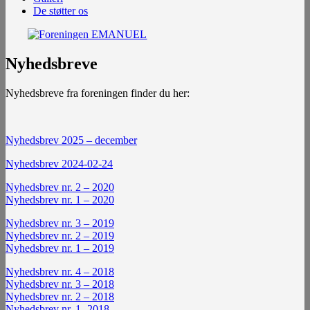
De støtter os
Nyhedsbreve
Nyhedsbreve fra foreningen finder du her:
Nyhedsbrev 2025 – december
Nyhedsbrev 2024-02-24
Nyhedsbrev nr. 2 – 2020
Nyhedsbrev nr. 1 – 2020
Nyhedsbrev nr. 3 – 2019
Nyhedsbrev nr. 2 – 2019
Nyhedsbrev nr. 1 – 2019
Nyhedsbrev nr. 4 – 2018
Nyhedsbrev nr. 3 – 2018
Nyhedsbrev nr. 2 – 2018
Nyhedsbrev nr. 1 -2018